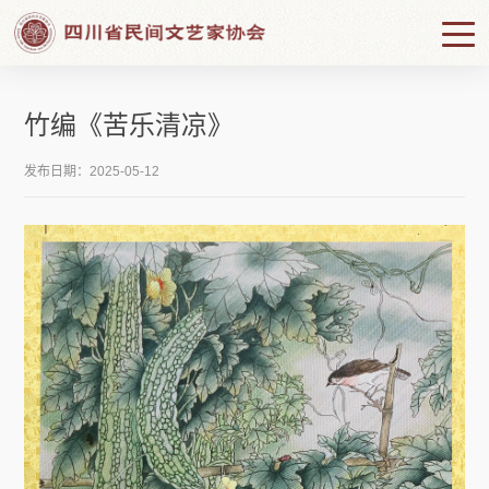
竹编《苦乐清凉》
发布日期：2025-05-12