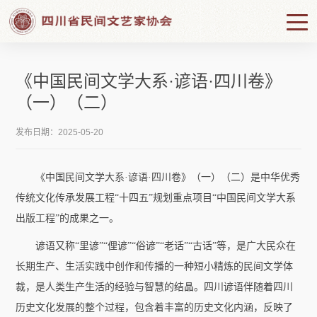
《中国民间文学大系·谚语·四川卷》
（一）（二）
发布日期：2025-05-20
《中国民间文学大系·谚语·四川卷》（一）（二）是中华优秀
传统文化传承发展工程“十四五”规划重点项目“中国民间文学大系
出版工程”的成果之一。
谚语又称“里谚”“俚谚”“俗谚”“老话”“古话”等，是广大民众在
长期生产、生活实践中创作和传播的一种短小精炼的民间文学体
裁，是人类生产生活的经验与智慧的结晶。四川谚语伴随着四川
历史文化发展的整个过程，包含着丰富的历史文化内涵，反映了