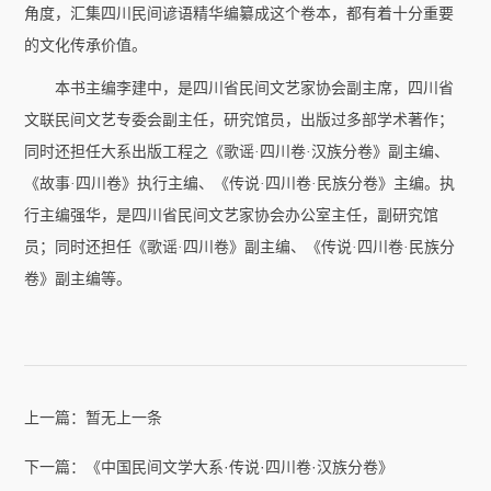
角度，汇集四川民间谚语精华编纂成这个卷本，都有着十分重要
的文化传承价值。
本书主编李建中，是四川省民间文艺家协会副主席，四川省
文联民间文艺专委会副主任，研究馆员，出版过多部学术著作；
同时还担任大系出版工程之《歌谣·四川卷·汉族分卷》副主编、
《故事·四川卷》执行主编、《传说·四川卷·民族分卷》主编。执
行主编强华，是四川省民间文艺家协会办公室主任，副研究馆
员；同时还担任《歌谣·四川卷》副主编、《传说·四川卷·民族分
卷》副主编等。
上一篇：
暂无上一条
下一篇：
《中国民间文学大系·传说·四川卷·汉族分卷》